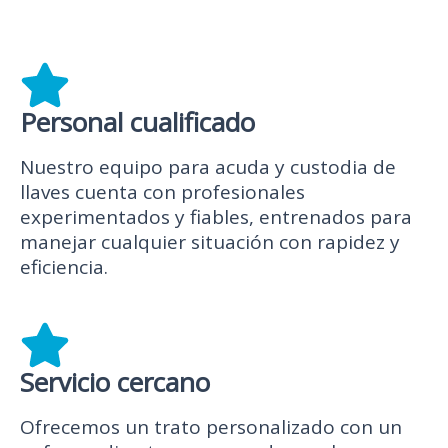
Personal cualificado
Nuestro equipo para acuda y custodia de
llaves cuenta con profesionales
experimentados y fiables, entrenados para
manejar cualquier situación con rapidez y
eficiencia.
Servicio cercano
Ofrecemos un trato personalizado con un