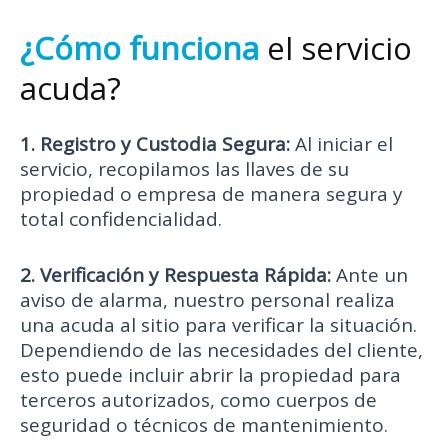
¿Cómo funciona
el servicio
acuda?
1. Registro y Custodia Segura:
Al iniciar el
servicio, recopilamos las llaves de su
propiedad o empresa de manera segura y
total confidencialidad.
2. Verificación y Respuesta Rápida:
Ante un
aviso de alarma, nuestro personal realiza
una acuda al sitio para verificar la situación.
Dependiendo de las necesidades del cliente,
esto puede incluir abrir la propiedad para
terceros autorizados, como cuerpos de
seguridad o técnicos de mantenimiento.