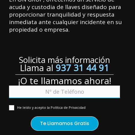
acuda y custodia de llaves diseñado para
proporcionar tranquilidad y respuesta
inmediata ante cualquier incidente en su
propiedad o empresa.
Solicita más información
Llama al
937 31 44 91
¡O te llamamos ahora!
He leído y acepto la Política de Privacidad