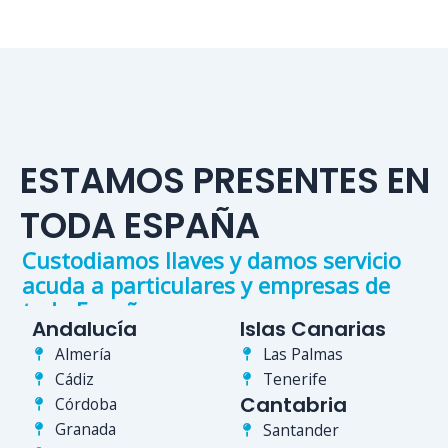
ESTAMOS PRESENTES EN
TODA ESPAÑA
Custodiamos llaves y damos servicio
acuda a particulares y empresas de
toda España
Andalucía
Islas Canarias
Almería
Las Palmas
Cádiz
Tenerife
Cantabria
Córdoba
Granada
Santander