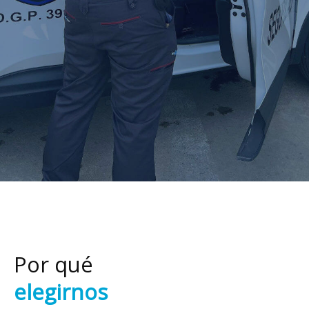
Por qué
elegirnos