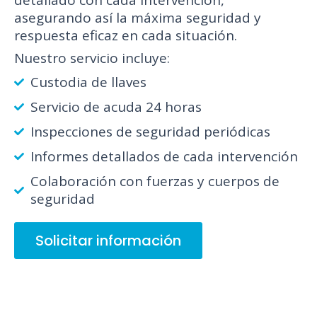
asegurando así la máxima seguridad y
respuesta eficaz en cada situación.
Nuestro servicio incluye:
Custodia de llaves
Servicio de acuda 24 horas
Inspecciones de seguridad periódicas
Informes detallados de cada intervención
Colaboración con fuerzas y cuerpos de
seguridad
Solicitar información