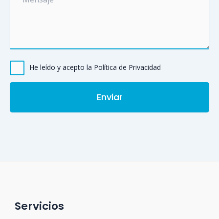
He leído y acepto la Política de Privacidad
Servicios