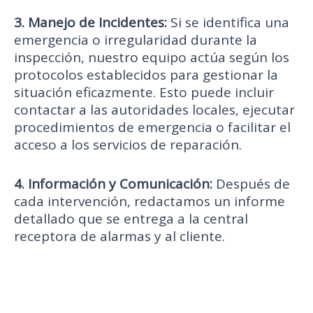
3. Manejo de Incidentes:
Si se identifica una
emergencia o irregularidad durante la
inspección, nuestro equipo actúa según los
protocolos establecidos para gestionar la
situación eficazmente. Esto puede incluir
contactar a las autoridades locales, ejecutar
procedimientos de emergencia o facilitar el
acceso a los servicios de reparación.
4. Información y Comunicación:
Después de
cada intervención, redactamos un informe
detallado que se entrega a la central
receptora de alarmas y al cliente.