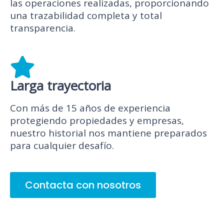
las operaciones realizadas, proporcionando
una trazabilidad completa y total
transparencia.
Larga trayectoria
Con más de 15 años de experiencia
protegiendo propiedades y empresas,
nuestro historial nos mantiene preparados
para cualquier desafío.
Contacta con nosotros