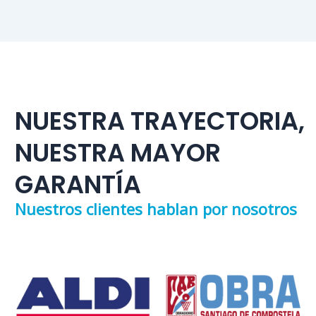
NUESTRA TRAYECTORIA,
NUESTRA MAYOR
GARANTÍA
Nuestros clientes hablan por nosotros