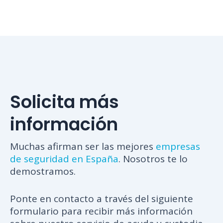
Solicita más
información
Muchas afirman ser las mejores
empresas
de seguridad en España
. Nosotros te lo
demostramos.
Ponte en contacto a través del siguiente
formulario para recibir más información