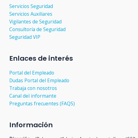
Servicios Seguridad
Servicios Auxiliares
Vigilantes de Seguridad
Consultoría de Seguridad
Seguridad VIP
Enlaces de interés
Portal del Empleado
Dudas Portal del Empleado
Trabaja con nosotros
Canal del informante
Preguntas frecuentes (FAQS)
Información