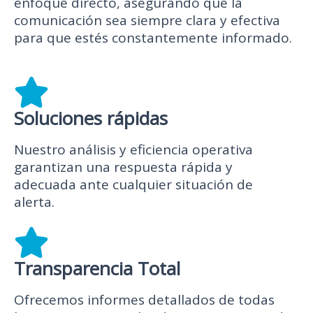
enfoque directo, asegurando que la
comunicación sea siempre clara y efectiva
para que estés constantemente informado.
Soluciones rápidas
Nuestro análisis y eficiencia operativa
garantizan una respuesta rápida y
adecuada ante cualquier situación de
alerta.
Transparencia Total
Ofrecemos informes detallados de todas