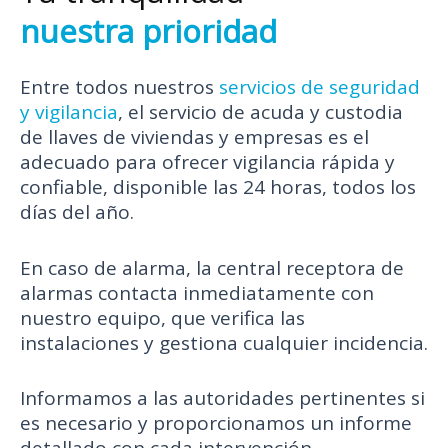
nuestra prioridad
Entre todos nuestros
servicios de seguridad
y vigilancia
, el servicio de acuda y custodia
de llaves de viviendas y empresas es el
adecuado para ofrecer vigilancia rápida y
confiable, disponible las 24 horas, todos los
días del año.
En caso de alarma, la central receptora de
alarmas contacta inmediatamente con
nuestro equipo, que verifica las
instalaciones y gestiona cualquier incidencia.
Informamos a las autoridades pertinentes si
es necesario y proporcionamos un informe
detallado con cada intervención,