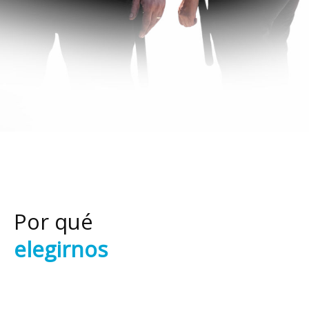
Por qué
elegirnos