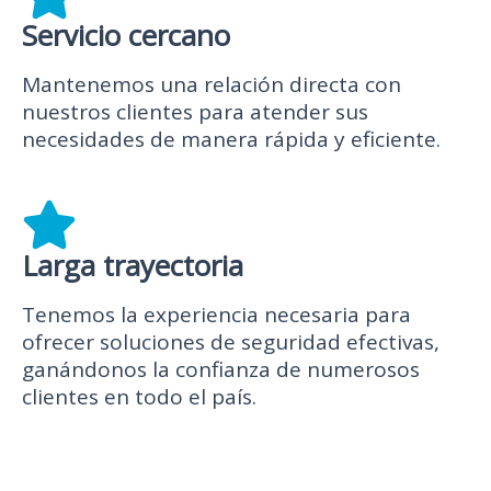
Servicio cercano
Mantenemos una relación directa con
nuestros clientes para atender sus
necesidades de manera rápida y eficiente.
Larga trayectoria
Tenemos la experiencia necesaria para
ofrecer soluciones de seguridad efectivas,
ganándonos la confianza de numerosos
clientes en todo el país.