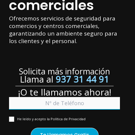
comerciales
Ofrecemos servicios de seguridad para
comercios y centros comerciales,
garantizando un ambiente seguro para
los clientes y el personal.
Solicita más información
Llama al
937 31 44 91
¡O te llamamos ahora!
He leído y acepto la Política de Privacidad