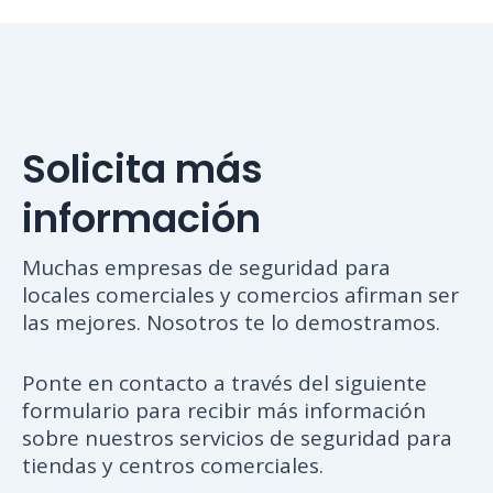
Solicita más
información
Muchas empresas de seguridad para
locales comerciales y comercios afirman ser
las mejores. Nosotros te lo demostramos.
Ponte en contacto a través del siguiente
formulario para recibir más información
sobre nuestros servicios de seguridad para
tiendas y centros comerciales.