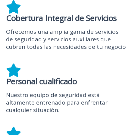
Cobertura Integral de Servicios
Ofrecemos una amplia gama de servicios
de seguridad y servicios auxiliares que
cubren todas las necesidades de tu negocio
Personal cualificado
Nuestro equipo de seguridad está
altamente entrenado para enfrentar
cualquier situación.