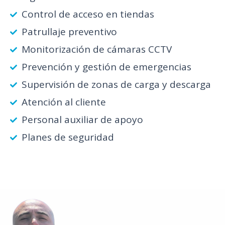
Control de acceso en tiendas
Patrullaje preventivo
Monitorización de cámaras CCTV
Prevención y gestión de emergencias
Supervisión de zonas de carga y descarga
Atención al cliente
Personal auxiliar de apoyo
Planes de seguridad