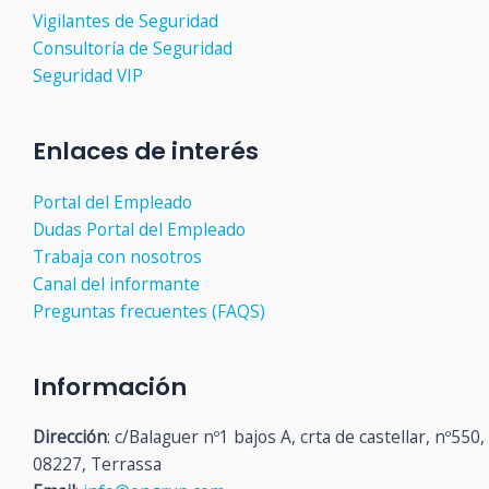
Vigilantes de Seguridad
Consultoría de Seguridad
Seguridad VIP
Enlaces de interés
Portal del Empleado
Dudas Portal del Empleado
Trabaja con nosotros
Canal del informante
Preguntas frecuentes (FAQS)
Información
Dirección
: c/Balaguer nº1 bajos A, crta de castellar, nº550,
08227, Terrassa