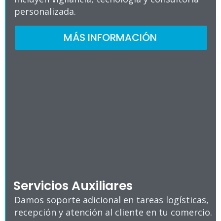
personalizada.
MÁS INFORMACIÓN
Servicios Auxiliares
Damos soporte adicional en tareas logísticas,
recepción y atención al cliente en tu comercio.