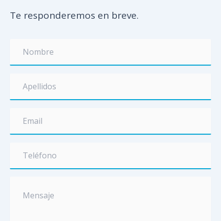
Te responderemos en breve.