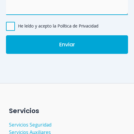
He leído y acepto la Política de Privacidad
Servicios
Servicios Seguridad
Servicios Auxiliares