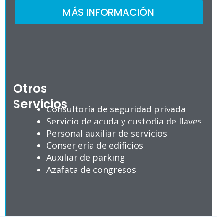
MÁS INFORMACIÓN
Otros
Servicios
Consultoría de seguridad privada
Servicio de acuda y custodia de llaves
Personal auxiliar de servicios
Conserjería de edificios
Auxiliar de parking
Azafata de congresos