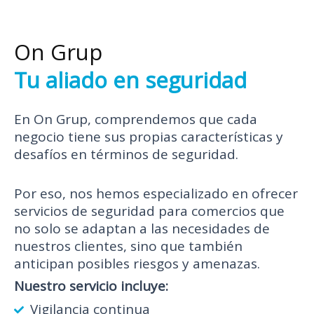
On Grup
Tu aliado en seguridad
En On Grup, comprendemos que cada
negocio tiene sus propias características y
desafíos en términos de seguridad.
Por eso, nos hemos especializado en ofrecer
servicios de seguridad para comercios que
no solo se adaptan a las necesidades de
nuestros clientes, sino que también
anticipan posibles riesgos y amenazas.
Nuestro servicio incluye:
Vigilancia continua