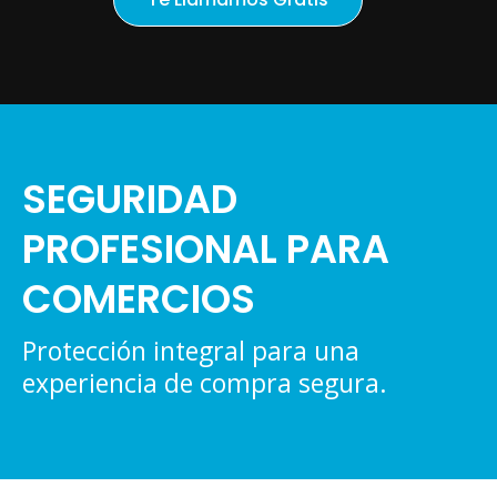
SEGURIDAD
PROFESIONAL PARA
COMERCIOS
Protección integral para una
experiencia de compra segura.