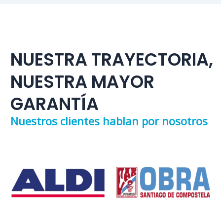
NUESTRA TRAYECTORIA,
NUESTRA MAYOR
GARANTÍA
Nuestros clientes hablan por nosotros