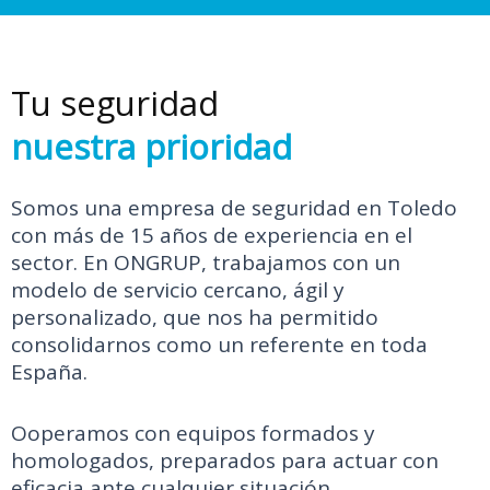
Tu seguridad
nuestra prioridad
Somos una empresa de seguridad en Toledo
con más de 15 años de experiencia en el
sector. En ONGRUP, trabajamos con un
modelo de servicio cercano, ágil y
personalizado, que nos ha permitido
consolidarnos como un referente en toda
España.
Ooperamos con equipos formados y
homologados, preparados para actuar con
eficacia ante cualquier situación.