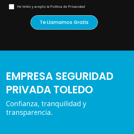
He leído y acepto la Política de Privacidad
EMPRESA SEGURIDAD
PRIVADA TOLEDO
Confianza, tranquilidad y
transparencia.