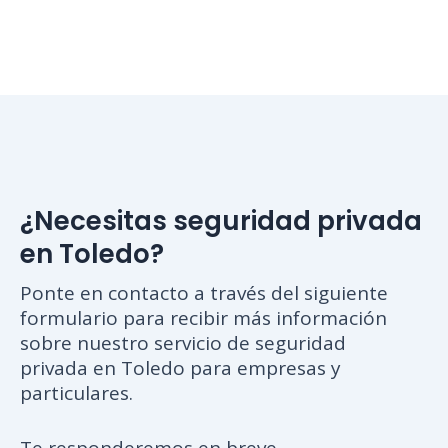
¿Necesitas seguridad privada
en Toledo?
Ponte en contacto a través del siguiente
formulario para recibir más información
sobre nuestro servicio de seguridad
privada en Toledo para empresas y
particulares.