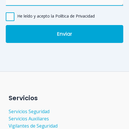
He leído y acepto la Política de Privacidad
Servicios
Servicios Seguridad
Servicios Auxiliares
Vigilantes de Seguridad