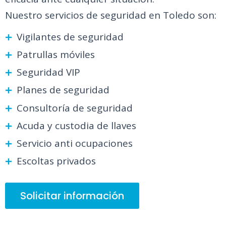
Nuestro servicios de seguridad en Toledo son:
Vigilantes de seguridad
Patrullas móviles
Seguridad VIP
Planes de seguridad
Consultoría de seguridad
Acuda y custodia de llaves
Servicio anti ocupaciones
Escoltas privados
Solicitar información