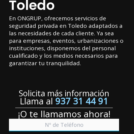
Toledo
En ONGRUP, ofrecemos servicios de
seguridad privada en Toledo adaptados a
las necesidades de cada cliente. Ya sea
para empresas, eventos, urbanizaciones o
instituciones, disponemos del personal
cualificado y los medios necesarios para
garantizar tu tranquilidad.
Solicita más información
Llama al
937 31 44 91
¡O te llamamos ahora!