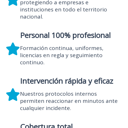
protegiendo a empresas e
instituciones en todo el territorio
nacional.
Personal 100% profesional
Formación continua, uniformes,
licencias en regla y seguimiento
continuo.
Intervención rápida y eficaz
Nuestros protocolos internos
permiten reaccionar en minutos ante
cualquier incidente.
Cobertura total