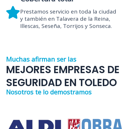
Prestamos servicio en toda la ciudad
y también en Talavera de la Reina,
Illescas, Seseña, Torrijos y Sonseca.
Muchas afirman ser las
MEJORES EMPRESAS DE
SEGURIDAD EN TOLEDO
Nosotros te lo demostramos