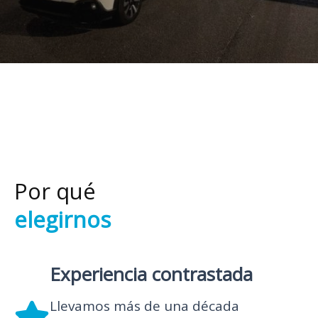
Por qué
elegirnos
Experiencia contrastada
Llevamos más de una década