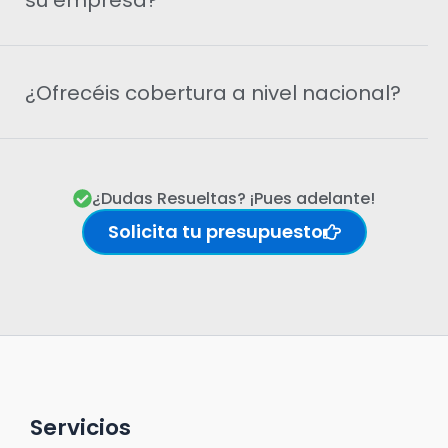
su empresa?
¿Ofrecéis cobertura a nivel nacional?
¿Dudas Resueltas? ¡Pues adelante!
Solicita tu presupuesto
Servicios