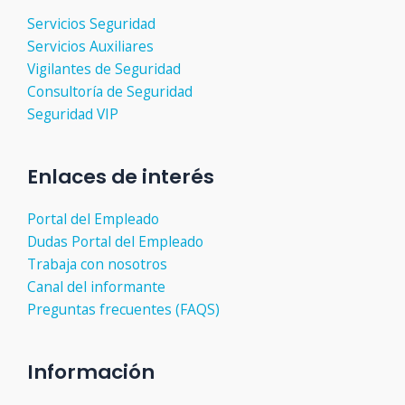
Servicios Seguridad
Servicios Auxiliares
Vigilantes de Seguridad
Consultoría de Seguridad
Seguridad VIP
Enlaces de interés
Portal del Empleado
Dudas Portal del Empleado
Trabaja con nosotros
Canal del informante
Preguntas frecuentes (FAQS)
Información