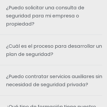
¿Puedo solicitar una consulta de
seguridad para mi empresa o
propiedad?
¿Cuál es el proceso para desarrollar un
plan de seguridad?
¿Puedo contratar servicios auxiliares sin
necesidad de seguridad privada?
¿Qué tipo de formación tiene nuestro