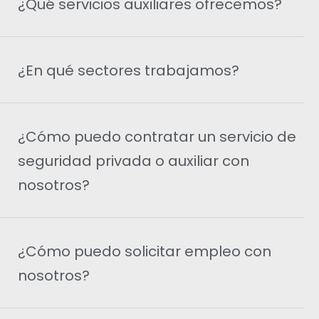
¿Qué servicios auxiliares ofrecemos?
¿En qué sectores trabajamos?
¿Cómo puedo contratar un servicio de
seguridad privada o auxiliar con
nosotros?
¿Cómo puedo solicitar empleo con
nosotros?