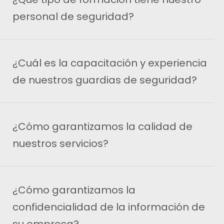
personal de seguridad?
¿Cuál es la capacitación y experiencia
de nuestros guardias de seguridad?
¿Cómo garantizamos la calidad de
nuestros servicios?
¿Cómo garantizamos la
confidencialidad de la información de