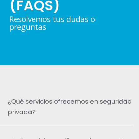
(FAQS)
Resolvemos tus dudas o
preguntas
¿Qué servicios ofrecemos en seguridad
privada?