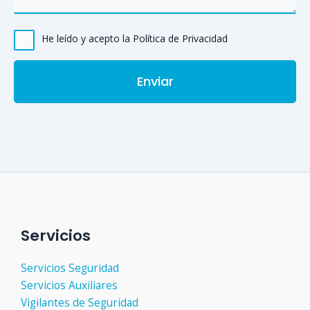
He leído y acepto la Política de Privacidad
Servicios
Servicios Seguridad
Servicios Auxiliares
Vigilantes de Seguridad