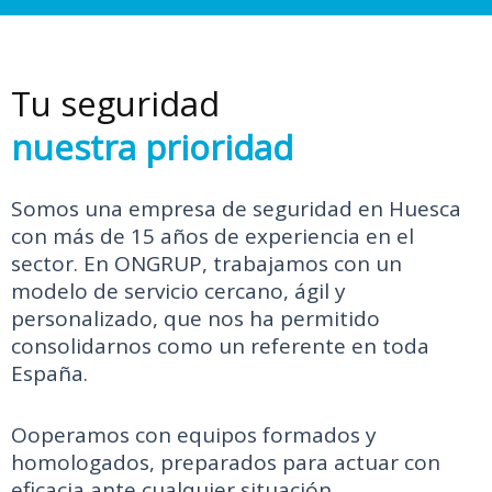
Tu seguridad
nuestra prioridad
Somos una empresa de seguridad en Huesca
con más de 15 años de experiencia en el
sector. En ONGRUP, trabajamos con un
modelo de servicio cercano, ágil y
personalizado, que nos ha permitido
consolidarnos como un referente en toda
España.
Ooperamos con equipos formados y
homologados, preparados para actuar con
eficacia ante cualquier situación.