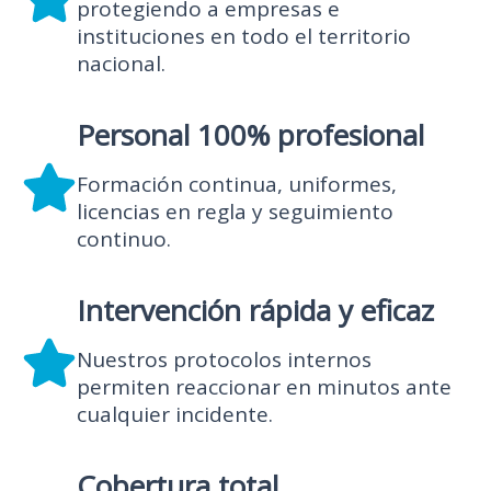
protegiendo a empresas e
instituciones en todo el territorio
nacional.
Personal 100% profesional
Formación continua, uniformes,
licencias en regla y seguimiento
continuo.
Intervención rápida y eficaz
Nuestros protocolos internos
permiten reaccionar en minutos ante
cualquier incidente.
Cobertura total