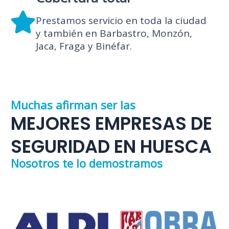
Prestamos servicio en toda la ciudad
y también en Barbastro, Monzón,
Jaca, Fraga y Binéfar.
Muchas afirman ser las
MEJORES EMPRESAS DE
SEGURIDAD EN HUESCA
Nosotros te lo demostramos