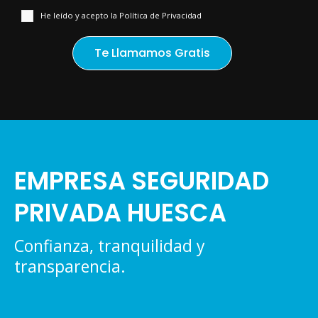
He leído y acepto la Política de Privacidad
EMPRESA SEGURIDAD
PRIVADA HUESCA
Confianza, tranquilidad y
transparencia.