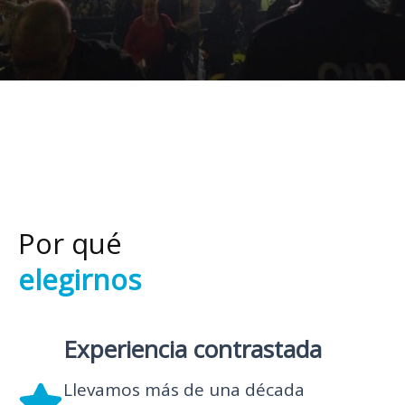
Por qué
elegirnos
Experiencia contrastada
Llevamos más de una década