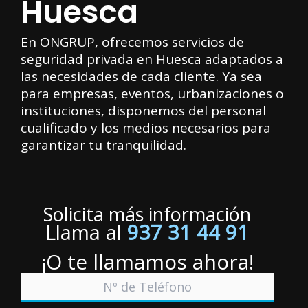
Huesca
En ONGRUP, ofrecemos servicios de
seguridad privada en Huesca adaptados a
las necesidades de cada cliente. Ya sea
para empresas, eventos, urbanizaciones o
instituciones, disponemos del personal
cualificado y los medios necesarios para
garantizar tu tranquilidad.
Solicita más información
Llama al
937 31 44 91
¡O te llamamos ahora!