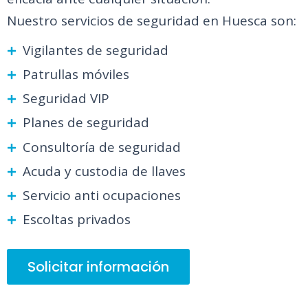
Nuestro servicios de seguridad en Huesca son:
Vigilantes de seguridad
Patrullas móviles
Seguridad VIP
Planes de seguridad
Consultoría de seguridad
Acuda y custodia de llaves
Servicio anti ocupaciones
Escoltas privados
Solicitar información