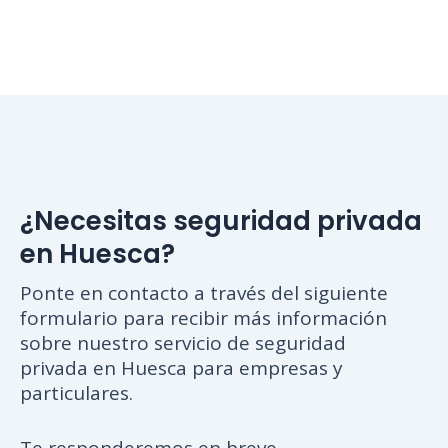
¿Necesitas seguridad privada
en Huesca?
Ponte en contacto a través del siguiente
formulario para recibir más información
sobre nuestro servicio de seguridad
privada en Huesca para empresas y
particulares.