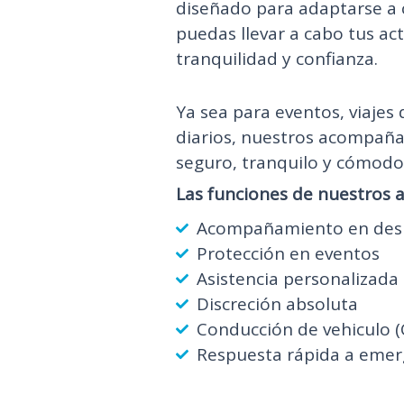
diseñado para adaptarse a 
puedas llevar a cabo tus act
tranquilidad y confianza.
Ya sea para eventos, viajes
diarios, nuestros acompaña
seguro, tranquilo y cómodo 
Las funciones de nuestros 
Acompañamiento en des
Protección en eventos
Asistencia personalizada
Discreción absoluta
Conducción de vehiculo (
Respuesta rápida a emer