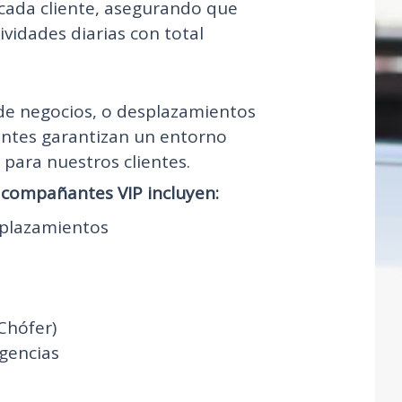
cada cliente, asegurando que
ividades diarias con total
 de negocios, o desplazamientos
ntes garantizan un entorno
para nuestros clientes.
acompañantes VIP incluyen:
plazamientos
Chófer)
gencias