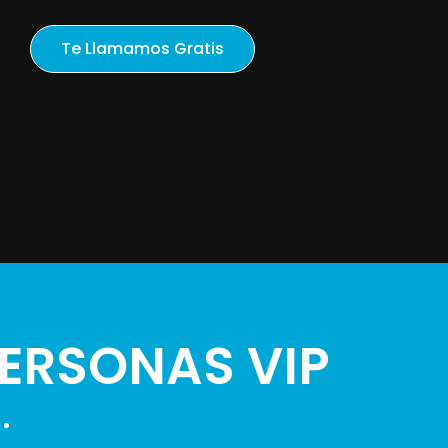
ERSONAS VIP
.