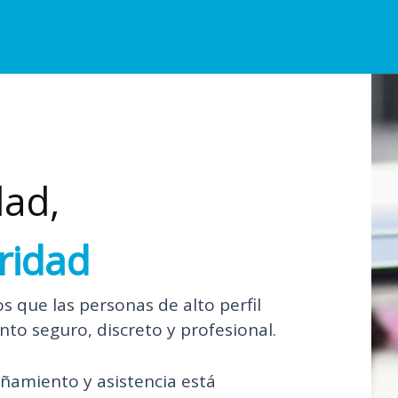
dad,
ridad
que las personas de alto perfil
o seguro, discreto y profesional.
ñamiento y asistencia está