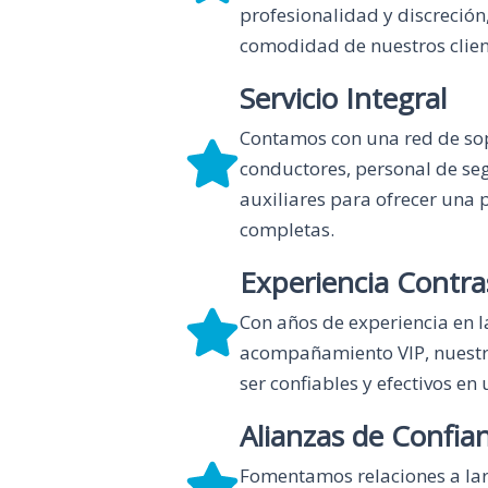
profesionalidad y discreción
comodidad de nuestros clien
Servicio Integral
Contamos con una red de sop
conductores, personal de seg
auxiliares para ofrecer una
completas.
Experiencia Contra
Con años de experiencia en l
acompañamiento VIP, nuestr
ser confiables y efectivos en
Alianzas de Confia
Fomentamos relaciones a larg