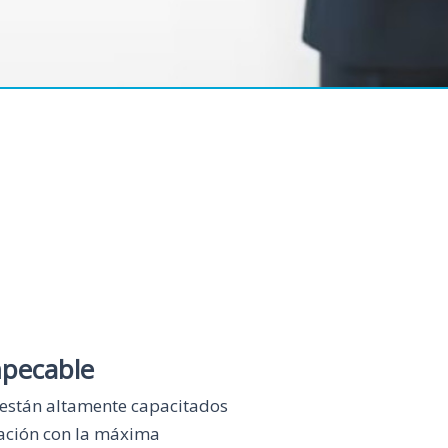
mpecable
están altamente capacitados
ación con la máxima