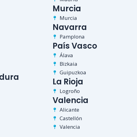
Murcia
Murcia
Navarra
Pamplona
País Vasco
Álava
Bizkaia
Guipuzkoa
dura
La Rioja
Logroño
Valencia
Alicante
Castellón
Valencia