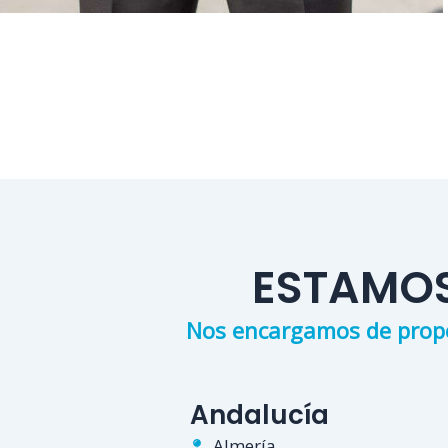
ESTAMOS
Nos encargamos de propor
Andalucía
Almería