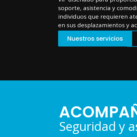
soporte, asistencia y comod
individuos que requieren at
en sus desplazamientos y ac
Nuestros servicios
ACOMPAÑ
Seguridad y as