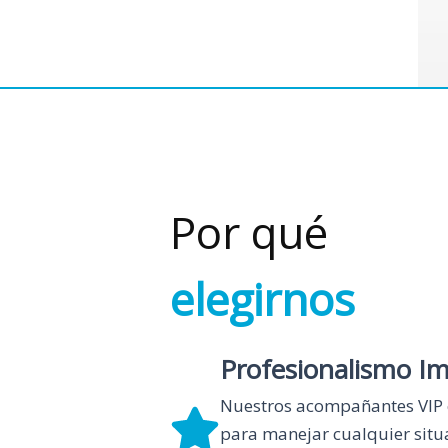
Por qué
elegirnos
Profesionalismo I
Nuestros acompañantes VIP 
para manejar cualquier situ