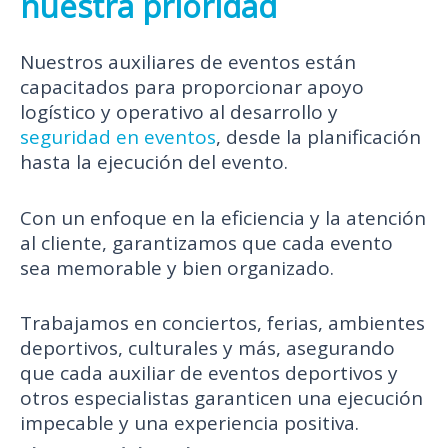
nuestra prioridad
Nuestros auxiliares de eventos están
capacitados para proporcionar apoyo
logístico y operativo al desarrollo y
seguridad en eventos
, desde la planificación
hasta la ejecución del evento.
Con un enfoque en la eficiencia y la atención
al cliente, garantizamos que cada evento
sea memorable y bien organizado.
Trabajamos en conciertos, ferias, ambientes
deportivos, culturales y más, asegurando
que cada auxiliar de eventos deportivos y
otros especialistas garanticen una ejecución
impecable y una experiencia positiva.