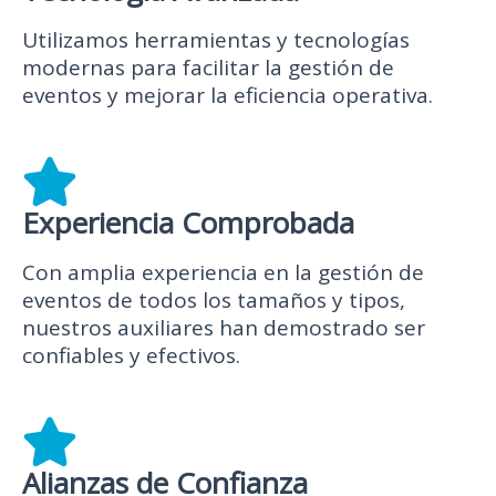
Utilizamos herramientas y tecnologías
modernas para facilitar la gestión de
eventos y mejorar la eficiencia operativa.
Experiencia Comprobada
Con amplia experiencia en la gestión de
eventos de todos los tamaños y tipos,
nuestros auxiliares han demostrado ser
confiables y efectivos.
Alianzas de Confianza