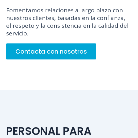
Fomentamos relaciones a largo plazo con
nuestros clientes, basadas en la confianza,
el respeto y la consistencia en la calidad del
servicio.
Contacta con nosotros
PERSONAL PARA