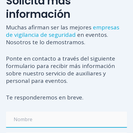
Solicita más
información
Muchas afirman ser las mejores
empresas
de vigilancia de seguridad
en eventos.
Nosotros te lo demostramos.
Ponte en contacto a través del siguiente
formulario para recibir más información
sobre nuestro servicio de auxiliares y
personal para eventos.
Te responderemos en breve.