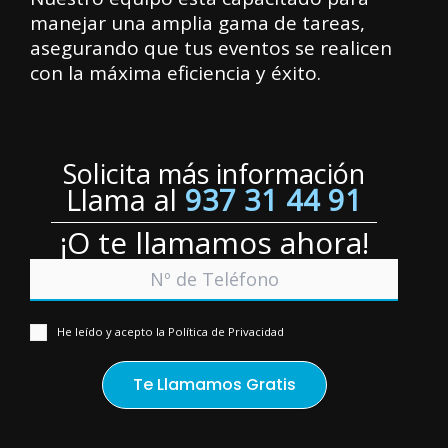
manejar una amplia gama de tareas,
asegurando que tus eventos se realicen
con la máxima eficiencia y éxito.
Solicita más información
Llama al
937 31 44 91
¡O te llamamos ahora!
He leído y acepto la Política de Privacidad