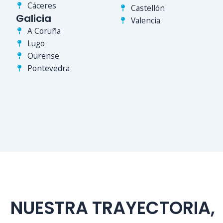
Cáceres
Castellón
Galicia
Valencia
A Coruña
Lugo
Ourense
Pontevedra
NUESTRA TRAYECTORIA,