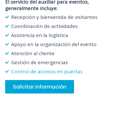
El servicio del auxiliar para eventos,
generalmente incluye:
Recepción y bienvenida de visitantes
Coordinación de actividades
Asistencia en la logística
Apoyo en la organización del evento
Atención al cliente
Gestión de emergencias
Control de accesos en puertas
Solicitar información