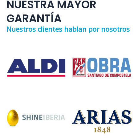
NUESTRA MAYOR
GARANTÍA
Nuestros clientes hablan por nosotros