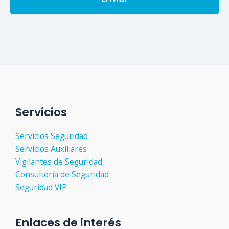
Servicios
Servicios Seguridad
Servicios Auxiliares
Vigilantes de Seguridad
Consultoría de Seguridad
Seguridad VIP
Enlaces de interés