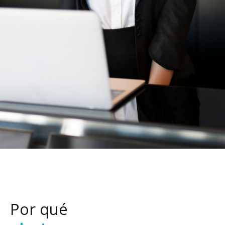
Por qué