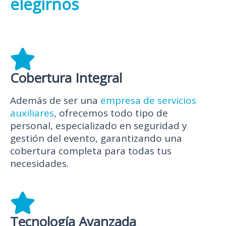
elegirnos
Cobertura Integral
Además de ser una
empresa de servicios
auxiliares
, ofrecemos todo tipo de
personal, especializado en seguridad y
gestión del evento, garantizando una
cobertura completa para todas tus
necesidades.
Tecnología Avanzada