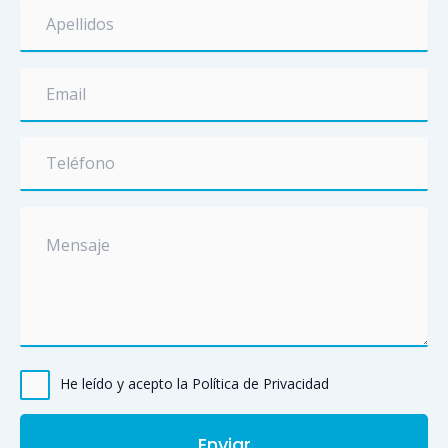
He leído y acepto la Política de Privacidad