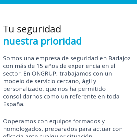
Tu seguridad
nuestra prioridad
Somos una empresa de seguridad en Badajoz
con más de 15 años de experiencia en el
sector. En ONGRUP, trabajamos con un
modelo de servicio cercano, ágil y
personalizado, que nos ha permitido
consolidarnos como un referente en toda
España.
Ooperamos con equipos formados y
homologados, preparados para actuar con
eficacia ante cualquier situación.