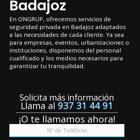
Badajoz
En ONGRUP, ofrecemos servicios de
seguridad privada en Badajoz adaptados
a las necesidades de cada cliente. Ya sea
para empresas, eventos, urbanizaciones o
instituciones, disponemos del personal
cualificado y los medios necesarios para
garantizar tu tranquilidad.
Solicita más información
Llama al
937 31 44 91
¡O te llamamos ahora!