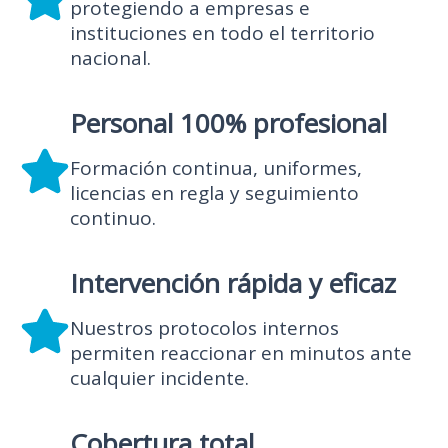
protegiendo a empresas e
instituciones en todo el territorio
nacional.
Personal 100% profesional
Formación continua, uniformes,
licencias en regla y seguimiento
continuo.
Intervención rápida y eficaz
Nuestros protocolos internos
permiten reaccionar en minutos ante
cualquier incidente.
Cobertura total