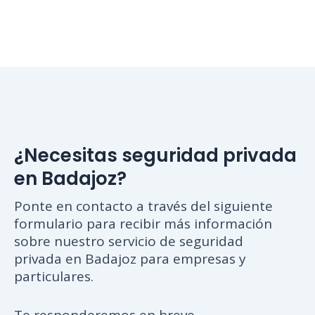
¿Necesitas seguridad privada
en Badajoz?
Ponte en contacto a través del siguiente
formulario para recibir más información
sobre nuestro servicio de seguridad
privada en Badajoz para empresas y
particulares.