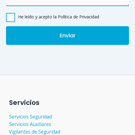
He leído y acepto la Política de Privacidad
Servicios
Servicios Seguridad
Servicios Auxiliares
Vigilantes de Seguridad