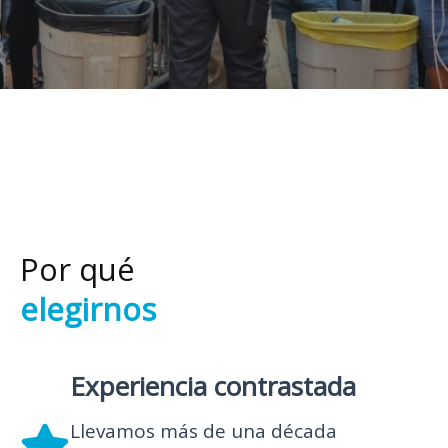
Por qué
elegirnos
Experiencia contrastada
Llevamos más de una década