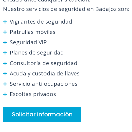
Nuestro servicios de seguridad en Badajoz son:
Vigilantes de seguridad
Patrullas móviles
Seguridad VIP
Planes de seguridad
Consultoría de seguridad
Acuda y custodia de llaves
Servicio anti ocupaciones
Escoltas privados
Solicitar información