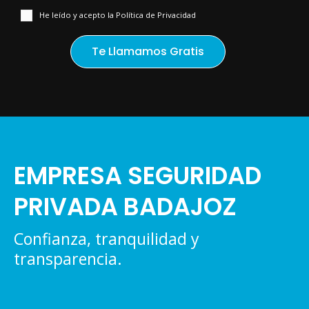
He leído y acepto la Política de Privacidad
EMPRESA SEGURIDAD
PRIVADA BADAJOZ
Confianza, tranquilidad y
transparencia.