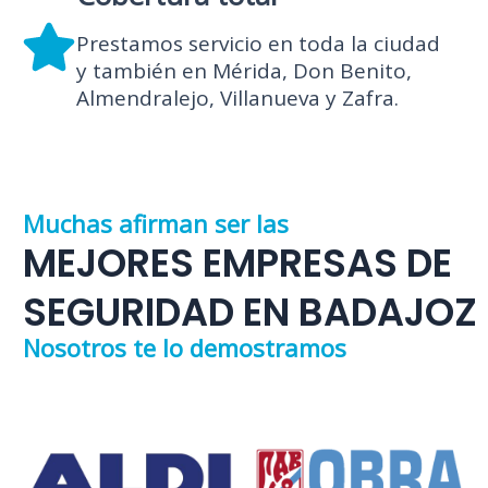
Prestamos servicio en toda la ciudad
y también en Mérida, Don Benito,
Almendralejo, Villanueva y Zafra.
Muchas afirman ser las
MEJORES EMPRESAS DE
SEGURIDAD EN BADAJOZ
Nosotros te lo demostramos