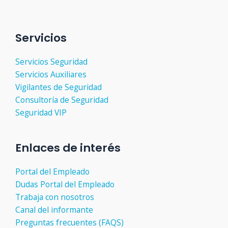
Servicios
Servicios Seguridad
Servicios Auxiliares
Vigilantes de Seguridad
Consultoría de Seguridad
Seguridad VIP
Enlaces de interés
Portal del Empleado
Dudas Portal del Empleado
Trabaja con nosotros
Canal del informante
Preguntas frecuentes (FAQS)