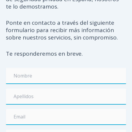
te lo demostramos.
Ponte en contacto a través del siguiente
formulario para recibir más información
sobre nuestros servicios, sin compromiso.
Te responderemos en breve.