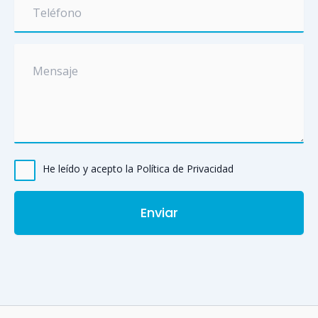
He leído y acepto la Política de Privacidad