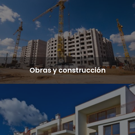
Obras y construcción