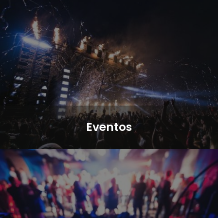
Eventos