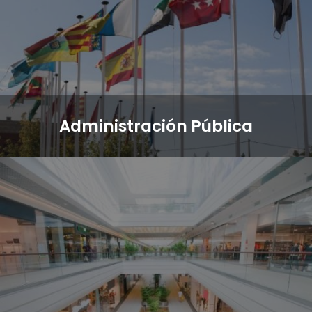
Administración Pública