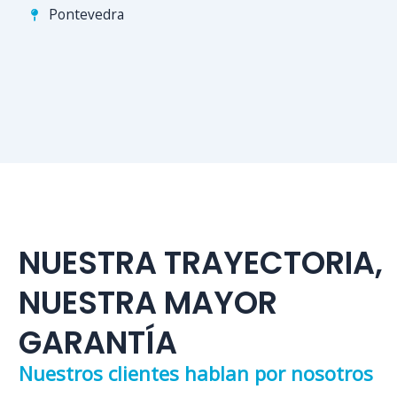
Pontevedra
NUESTRA TRAYECTORIA,
NUESTRA MAYOR
GARANTÍA
Nuestros clientes hablan por nosotros