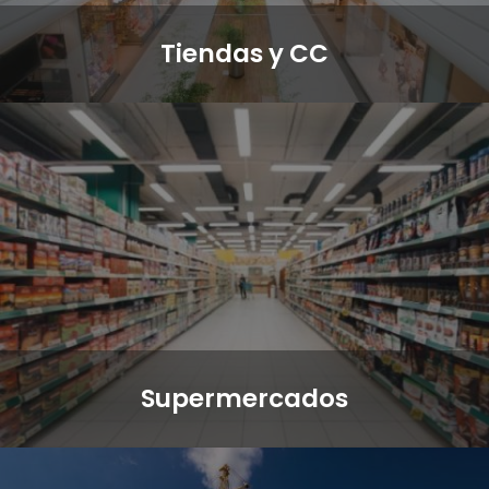
Tiendas y CC
Supermercados