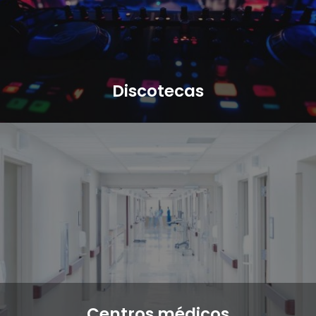
Discotecas
Centros médicos