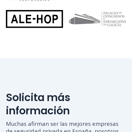
Solicita más
información
Muchas afirman ser las mejores empresas
de seguridad privada en España, nosotros