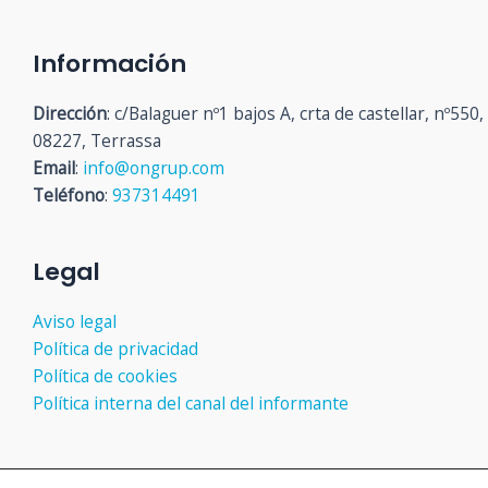
Información
Dirección
: c/Balaguer nº1 bajos A, crta de castellar, nº550,
08227, Terrassa
Email
:
info@ongrup.com
Teléfono
:
937314491
Legal
Aviso legal
Política de privacidad
Política de cookies
Política interna del canal del informante