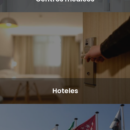
Hoteles