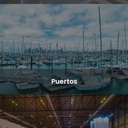
Puertos