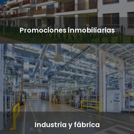
Promociones inmobiliarias
Industria y fábrica