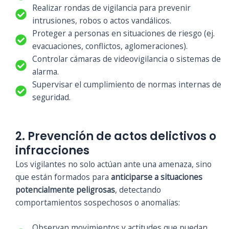
Realizar rondas de vigilancia para prevenir
intrusiones, robos o actos vandálicos.
Proteger a personas en situaciones de riesgo (ej.
evacuaciones, conflictos, aglomeraciones).
Controlar cámaras de videovigilancia o sistemas de
alarma.
Supervisar el cumplimiento de normas internas de
seguridad.
2. Prevención de actos delictivos o
infracciones
Los vigilantes no solo actúan ante una amenaza, sino
que están formados para
anticiparse a situaciones
potencialmente peligrosas
, detectando
comportamientos sospechosos o anomalías:
Observan movimientos y actitudes que puedan