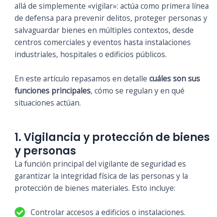
allá de simplemente «vigilar»: actúa como primera línea
de defensa para prevenir delitos, proteger personas y
salvaguardar bienes en múltiples contextos, desde
centros comerciales y eventos hasta instalaciones
industriales, hospitales o edificios públicos.
En este artículo repasamos en detalle
cuáles son sus
funciones principales
, cómo se regulan y en qué
situaciones actúan.
1. Vigilancia y protección de bienes
y personas
La función principal del vigilante de seguridad es
garantizar la integridad física de las personas y la
protección de bienes materiales. Esto incluye:
Controlar accesos a edificios o instalaciones.