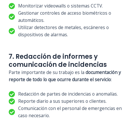
Monitorizar videowalls o sistemas CCTV.
Gestionar controles de acceso biométricos o
automáticos.
Utilizar detectores de metales, escáneres o
dispositivos de alarmas.
7. Redacción de informes y
comunicación de incidencias
Parte importante de su trabajo es la
documentación y
reporte de todo lo que ocurre durante el servicio
:
Redacción de partes de incidencias o anomalías.
Reporte diario a sus superiores o clientes.
Comunicación con el personal de emergencias en
caso necesario.