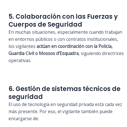
5. Colaboración con las Fuerzas y
Cuerpos de Seguridad
En muchas situaciones, especialmente cuando trabajan
en entornos públicos o con contratos institucionales,
los vigilantes
actúan en coordinación con la Policía,
Guardia Civil o Mossos d’Esquadra
, siguiendo directrices
operativas.
6. Gestión de sistemas técnicos de
seguridad
El uso de tecnología en seguridad privada está cada vez
más presente. Por eso, el vigilante también puede
encargarse de: