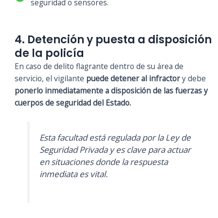
seguridad o sensores.
4. Detención y puesta a disposición
de la policía
En caso de delito flagrante dentro de su área de
servicio, el vigilante
puede detener al infractor
y debe
ponerlo inmediatamente a disposición de las fuerzas y
cuerpos de seguridad del Estado.
Esta facultad está regulada por la Ley de
Seguridad Privada y es clave para actuar
en situaciones donde la respuesta
inmediata es vital.