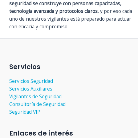
seguridad se construye con personas capacitadas,
tecnología avanzada y protocolos claros
, y por eso cada
uno de nuestros vigilantes está preparado para actuar
con eficacia y compromiso.
Servicios
Servicios Seguridad
Servicios Auxiliares
Vigilantes de Seguridad
Consultoría de Seguridad
Seguridad VIP
Enlaces de interés