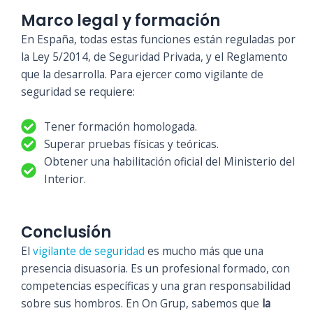
Marco legal y formación
En España, todas estas funciones están reguladas por
la Ley 5/2014, de Seguridad Privada, y el Reglamento
que la desarrolla. Para ejercer como vigilante de
seguridad se requiere:
Tener formación homologada.
Superar pruebas físicas y teóricas.
Obtener una habilitación oficial del Ministerio del
Interior.
Conclusión
El
vigilante de seguridad
es mucho más que una
presencia disuasoria. Es un profesional formado, con
competencias específicas y una gran responsabilidad
sobre sus hombros. En On Grup, sabemos que
la