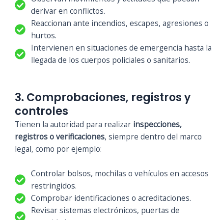
derivar en conflictos.
Reaccionan ante incendios, escapes, agresiones o
hurtos.
Intervienen en situaciones de emergencia hasta la
llegada de los cuerpos policiales o sanitarios.
3. Comprobaciones, registros y
controles
Tienen la autoridad para realizar
inspecciones,
registros o verificaciones
, siempre dentro del marco
legal, como por ejemplo:
Controlar bolsos, mochilas o vehículos en accesos
restringidos.
Comprobar identificaciones o acreditaciones.
Revisar sistemas electrónicos, puertas de